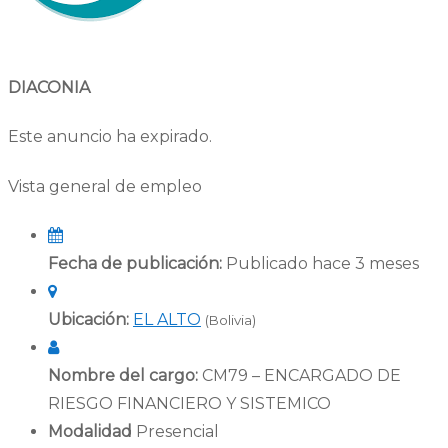
DIACONIA
Este anuncio ha expirado.
Vista general de empleo
Fecha de publicación:
Publicado hace 3 meses
Ubicación:
EL ALTO
(Bolivia)
Nombre del cargo:
CM79 – ENCARGADO DE
RIESGO FINANCIERO Y SISTEMICO
Modalidad
Presencial