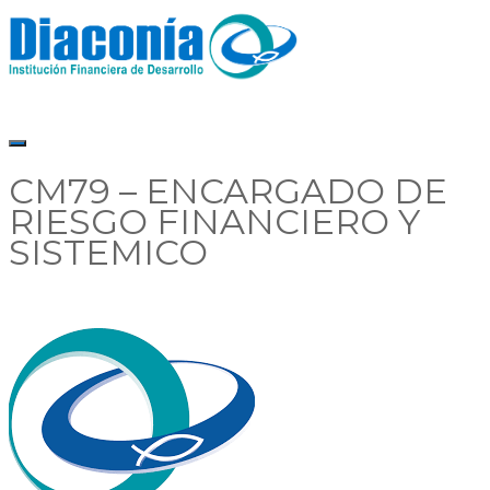
CM79 – ENCARGADO DE
RIESGO FINANCIERO Y
SISTEMICO