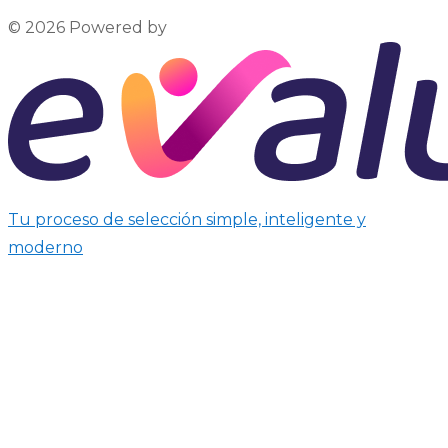
© 2026 Powered by
Tu proceso de selección simple, inteligente y
moderno