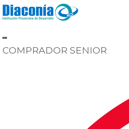
COMPRADOR SENIOR