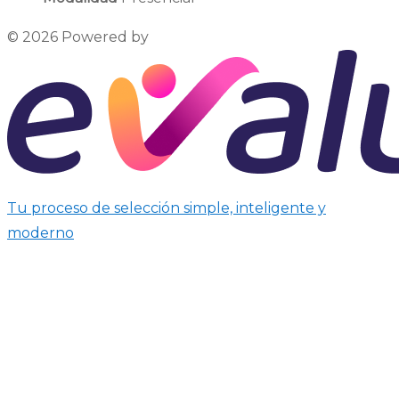
© 2026 Powered by
Tu proceso de selección simple, inteligente y
moderno