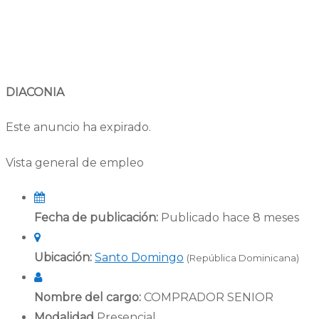
DIACONIA
Este anuncio ha expirado.
Vista general de empleo
Fecha de publicación:
Publicado hace 8 meses
Ubicación:
Santo Domingo
(República Dominicana)
Nombre del cargo:
COMPRADOR SENIOR
Modalidad
Presencial