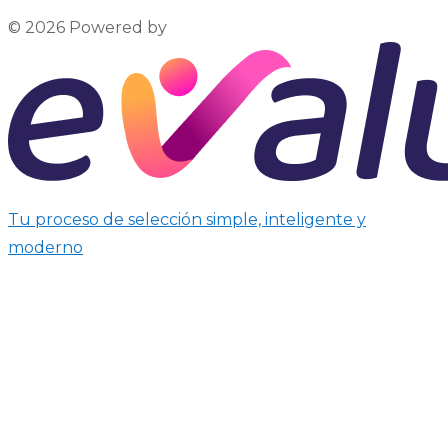
© 2026 Powered by
Tu proceso de selección simple, inteligente y
moderno