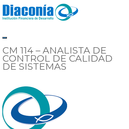
CM 114 – ANALISTA DE
CONTROL DE CALIDAD
DE SISTEMAS