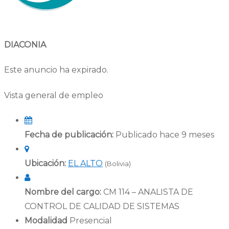
DIACONIA
Este anuncio ha expirado.
Vista general de empleo
Fecha de publicación:
Publicado hace 9 meses
Ubicación:
EL ALTO
(Bolivia)
Nombre del cargo:
CM 114 – ANALISTA DE
CONTROL DE CALIDAD DE SISTEMAS
Modalidad
Presencial