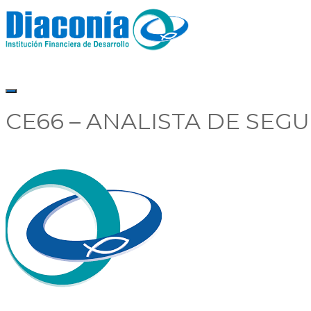
CE66 – ANALISTA DE SEG