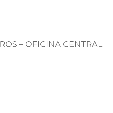
UROS – OFICINA CENTRAL