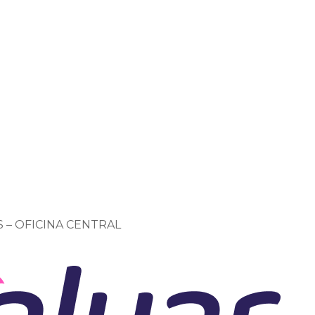
S – OFICINA CENTRAL