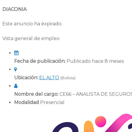
DIACONIA
Este anuncio ha expirado.
Vista general de empleo
Fecha de publicación:
Publicado hace 8 meses
Ubicación:
EL ALTO
(Bolivia)
Nombre del cargo:
CE66 – ANALISTA DE SEGURO
Modalidad
Presencial