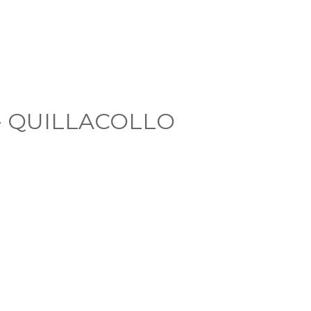
- QUILLACOLLO