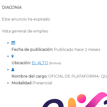
DIACONIA
Este anuncio ha expirado.
Vista general de empleo
Fecha de publicación:
Publicado hace 2 meses
Ubicación:
EL ALTO
(Bolivia)
Nombre del cargo:
OFICIAL DE PLATAFORMA- Q
Modalidad
Presencial