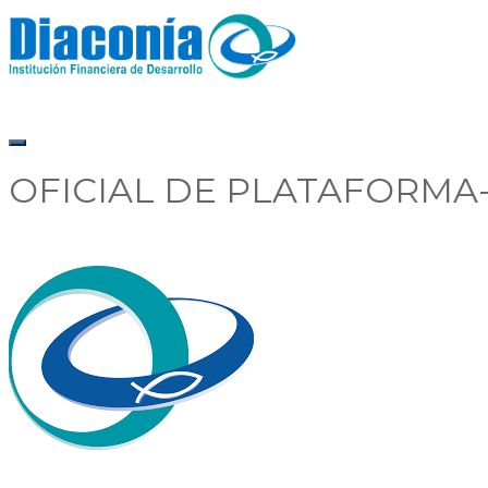
OFICIAL DE PLATAFORMA